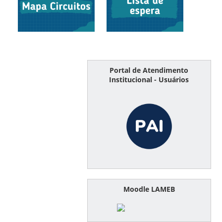
Portal de Atendimento
Institucional - Usuários
Moodle LAMEB