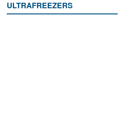
ULTRAFREEZERS