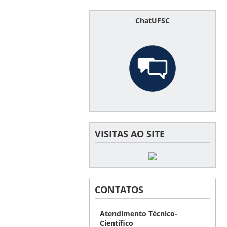
ChatUFSC
VISITAS AO SITE
CONTATOS
Atendimento Técnico-
Científico