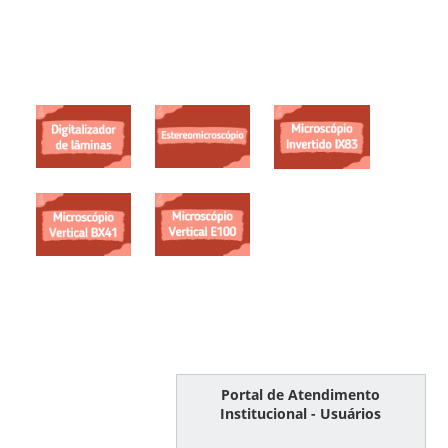
Portal de Atendimento
Institucional - Usuários