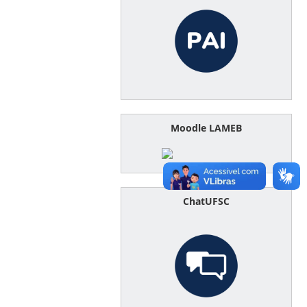
Moodle LAMEB
ChatUFSC