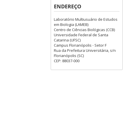
ENDEREÇO
Laboratório Multiusuário de Estudos
em Biologia (LAMEB)
Centro de Ciências Biológicas (CCB)
Universidade Federal de Santa
Catarina (UFSC)
Campus Florianópolis - Setor F
Rua da Prefeitura Universitária, s/n
Florianópolis (SC)
CEP: 88037-000