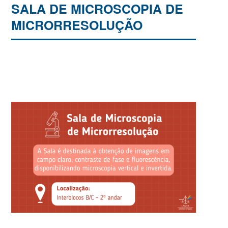
SALA DE MICROSCOPIA DE
MICRORRESOLUÇÃO