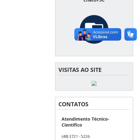
VISITAS AO SITE
CONTATOS
Atendimento Técnico-
Científico
(48) 3721 - 5226