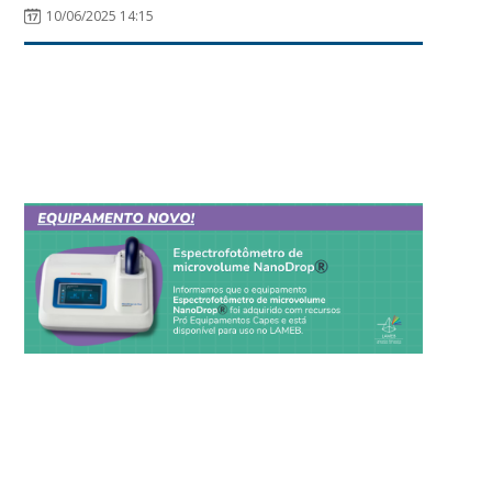
10/06/2025 14:15