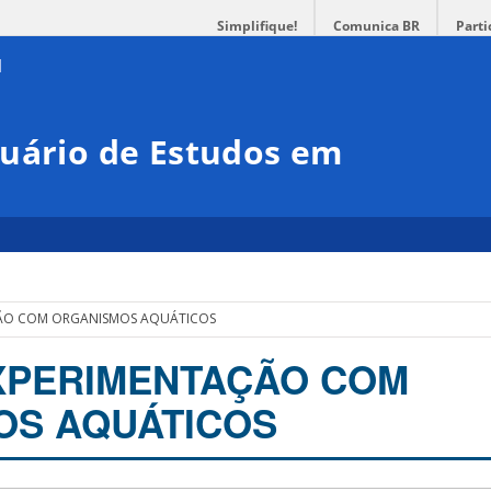
Simplifique!
Comunica BR
Parti
suário de Estudos em
ÇÃO COM ORGANISMOS AQUÁTICOS
XPERIMENTAÇÃO COM
OS AQUÁTICOS