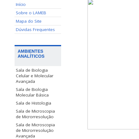
Início
Sobre o LAMEB
Mapa do Site
Dúvidas Frequentes
AMBIENTES
ANALÍTICOS
Sala de Biologia
Celular e Molecular
Avançada
Sala de Biologia
Molecular Básica
Sala de Histologia
Sala de Microscopia
de Microrresolução
Sala de Microscopia
de Microrresolução
Avançada