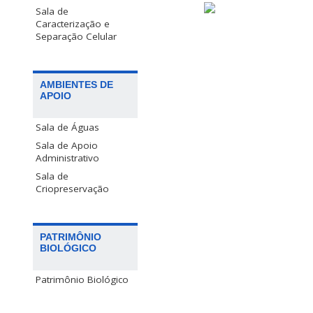
Sala de
Caracterização e
Separação Celular
AMBIENTES DE
APOIO
Sala de Águas
Sala de Apoio
Administrativo
Sala de
Criopreservação
PATRIMÔNIO
BIOLÓGICO
Patrimônio Biológico