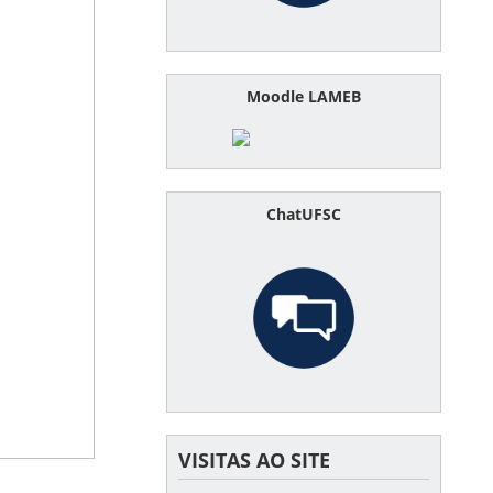
Moodle LAMEB
ChatUFSC
VISITAS AO SITE