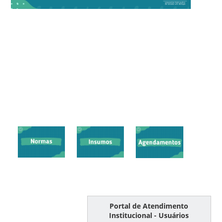
Portal de Atendimento
Institucional - Usuários