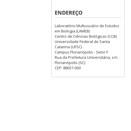
ENDEREÇO
Laboratório Multiusuário de Estudos
em Biologia (LAMEB)
Centro de Ciências Biológicas (CCB)
Universidade Federal de Santa
Catarina (UFSC)
Campus Florianópolis - Setor F
Rua da Prefeitura Universitária, s/n
Florianópolis (SC)
CEP: 88037-000