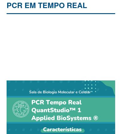
PCR EM TEMPO REAL