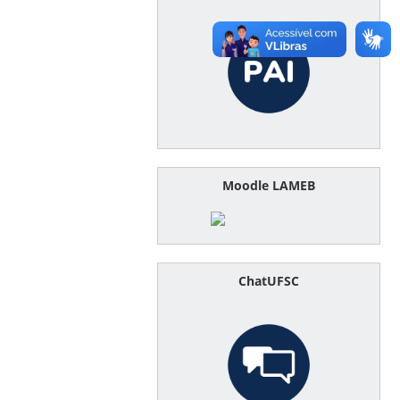
Moodle LAMEB
ChatUFSC