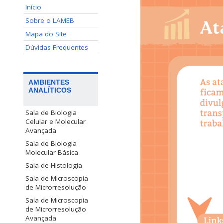
Início
Sobre o LAMEB
Mapa do Site
Dúvidas Frequentes
AMBIENTES
ANALÍTICOS
Sala de Biologia
Celular e Molecular
Avançada
Sala de Biologia
Molecular Básica
Sala de Histologia
Sala de Microscopia
de Microrresolução
Sala de Microscopia
de Microrresolução
Avançada