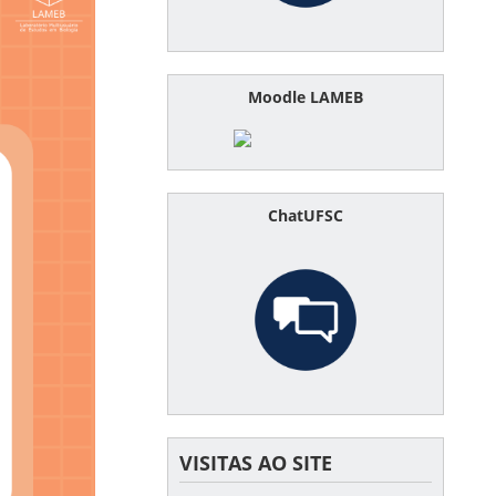
Moodle LAMEB
ChatUFSC
VISITAS AO SITE