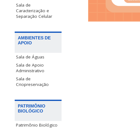
Sala de
Caracterização e
Separação Celular
AMBIENTES DE
APOIO
Sala de Águas
Sala de Apoio
Administrativo
Sala de
Criopreservação
PATRIMÔNIO
BIOLÓGICO
Patrimônio Biológico