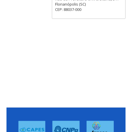
Florianópolis (SC)
CEP: 88037-000