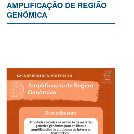
AMPLIFICAÇÃO DE REGIÃO
GENÔMICA