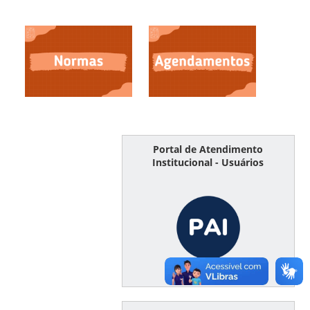
Portal de Atendimento
Institucional - Usuários