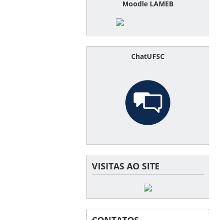
Moodle LAMEB
ChatUFSC
VISITAS AO SITE
CONTATOS